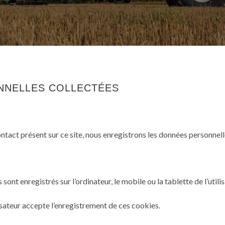
ONNELLES COLLECTÉES
ontact présent sur ce site, nous enregistrons les données personnell
sont enregistrés sur l’ordinateur, le mobile ou la tablette de l’utilis
ilisateur accepte l’enregistrement de ces cookies.