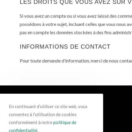
LES DROITS QUE VOUS AVEZ SUR 
Si vous avez un compte ou si vous avez laissé des comme
possédons à votre sujet, incluant celles que vous nous
pas en compte les données stockées à des fins administra
INFORMATIONS DE CONTACT
Pour toute demande d’information, merci de nous contac
En continuant d’utiliser ce site web, vous
consentez à l’utilisation de cookies
conformément à notre
politique de
confidentialité
.