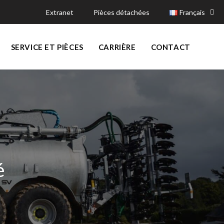
Extranet
Pièces détachées
Français
SERVICE ET PIÈCES
CARRIÈRE
CONTACT
é