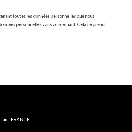
ntenant toutes les données personnelles que nous
 données personnelles vous concernant. Cela ne prend
isiau - FRANCE