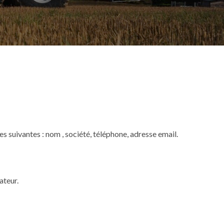
es suivantes : nom , société, téléphone, adresse email.
ateur.