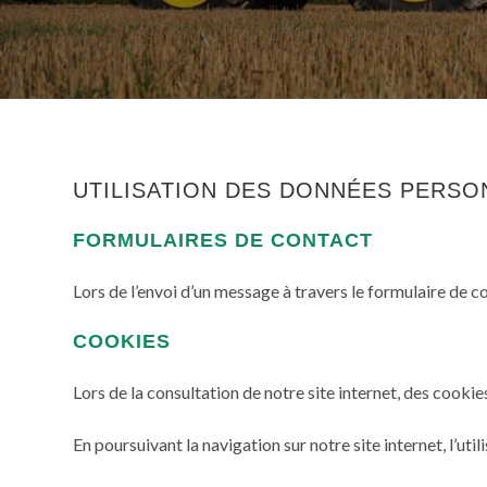
UTILISATION DES DONNÉES PERS
FORMULAIRES DE CONTACT
Lors de l’envoi d’un message à travers le formulaire de c
COOKIES
Lors de la consultation de notre site internet, des cookies 
En poursuivant la navigation sur notre site internet, l’ut