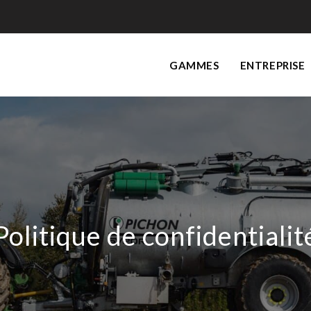
GAMMES
ENTREPRISE
Politique de confidentialit