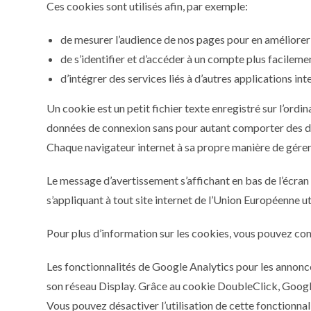
Ces cookies sont utilisés afin, par exemple:
de mesurer l’audience de nos pages pour en améliorer 
de s’identifier et d’accéder à un compte plus facileme
d’intégrer des services liés à d’autres applications i
Un cookie est un petit fichier texte enregistré sur l’ordina
données de connexion sans pour autant comporter des 
Chaque navigateur internet à sa propre manière de gérer 
Le message d’avertissement s’affichant en bas de l’écran 
s’appliquant à tout site internet de l’Union Européenne ut
Pour plus d’information sur les cookies, vous pouvez cons
Les fonctionnalités de Google Analytics pour les annonce
son réseau Display. Grâce au cookie DoubleClick, Google 
Vous pouvez désactiver l’utilisation de cette fonctionnal