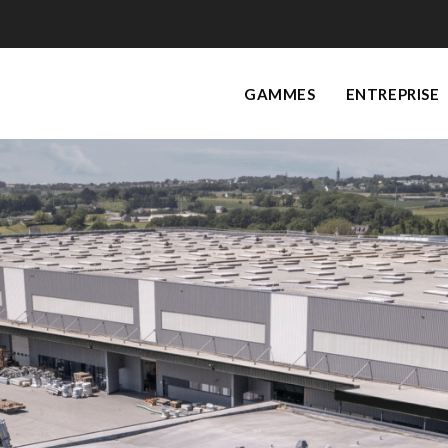
GAMMES
ENTREPRISE