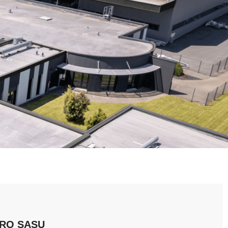
RO SASU