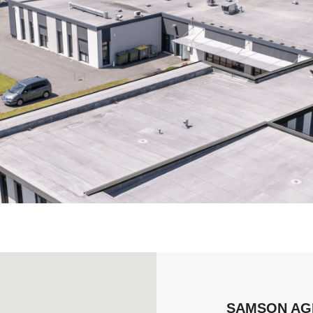
SAMSON AG