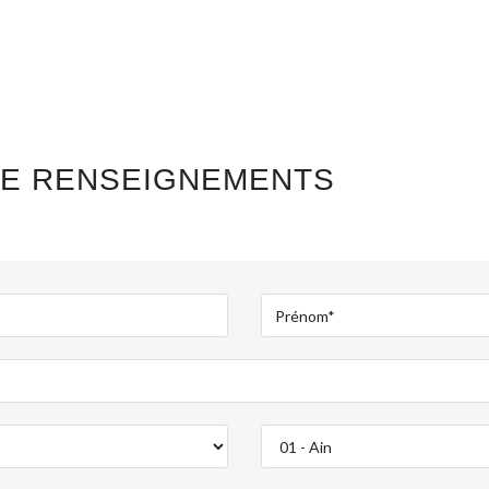
DE RENSEIGNEMENTS