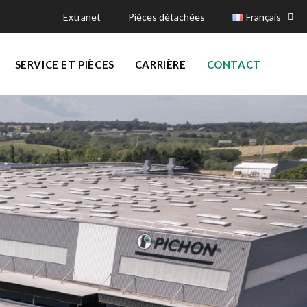
Extranet
Pièces détachées
Français
SERVICE ET PIÈCES
CARRIÈRE
CONTACT