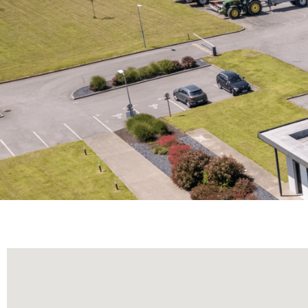
CONTACT
Contactez-nous pour toute demande