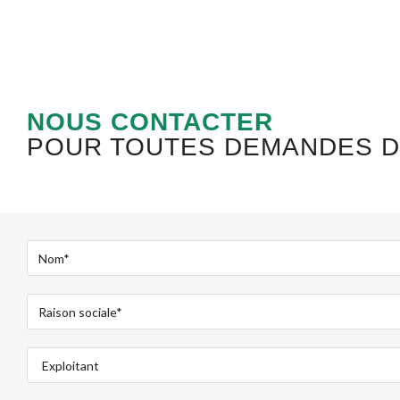
NOUS CONTACTER
POUR TOUTES DEMANDES 